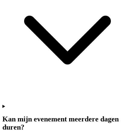
Kan mijn evenement meerdere dagen
duren?