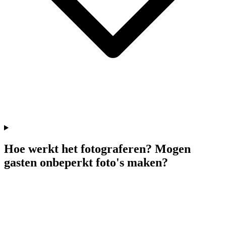
Hoe werkt het fotograferen? Mogen
gasten onbeperkt foto's maken?