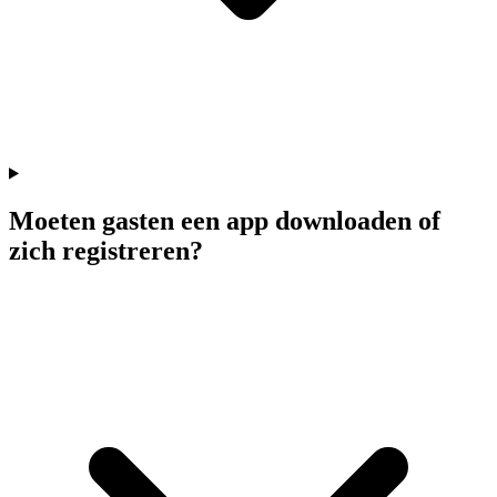
Moeten gasten een app downloaden of
zich registreren?