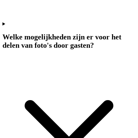
Welke mogelijkheden zijn er voor het
delen van foto's door gasten?