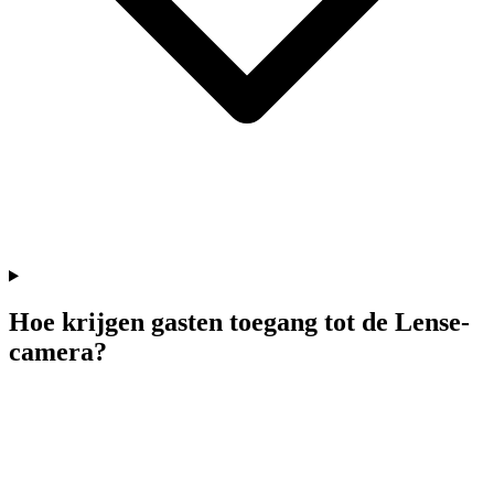
Hoe krijgen gasten toegang tot de Lense-
camera?