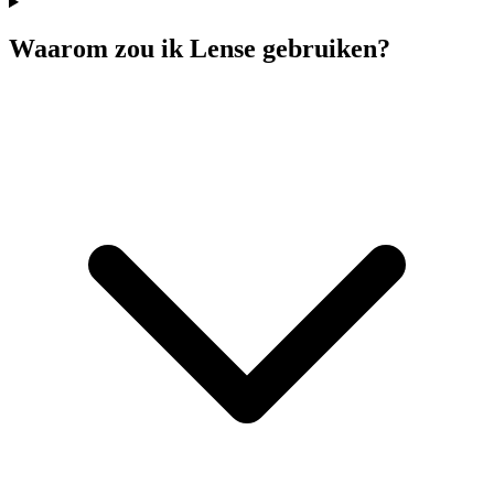
Waarom zou ik Lense gebruiken?