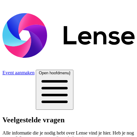
Event aanmaken
Open hoofdmenu}
Veelgestelde vragen
Alle informatie die je nodig hebt over Lense vind je hier. Heb je nog