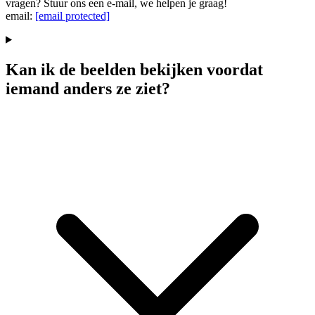
vragen? Stuur ons een e-mail, we helpen je graag!
email:
[email protected]
Kan ik de beelden bekijken voordat
iemand anders ze ziet?