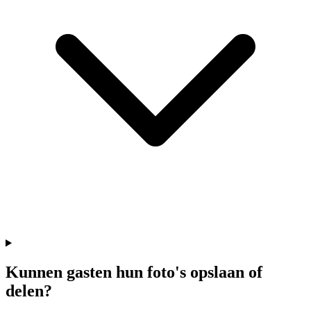
Kunnen gasten hun foto's opslaan of
delen?