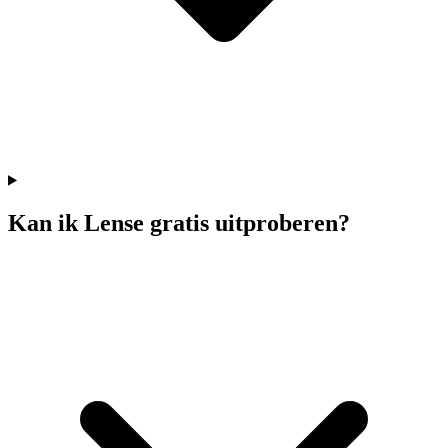
Kan ik Lense gratis uitproberen?