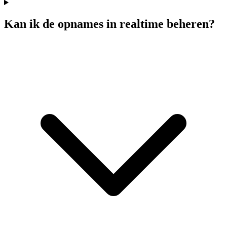
Kan ik de opnames in realtime beheren?