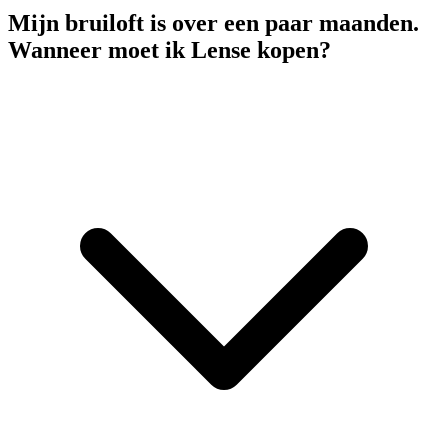
Mijn bruiloft is over een paar maanden.
Wanneer moet ik Lense kopen?