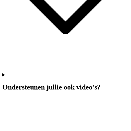
Ondersteunen jullie ook video's?