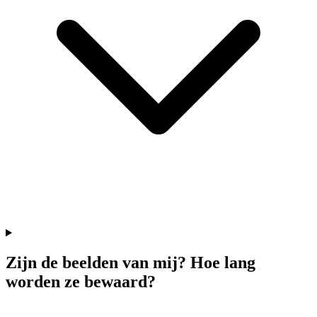
Zijn de beelden van mij? Hoe lang
worden ze bewaard?