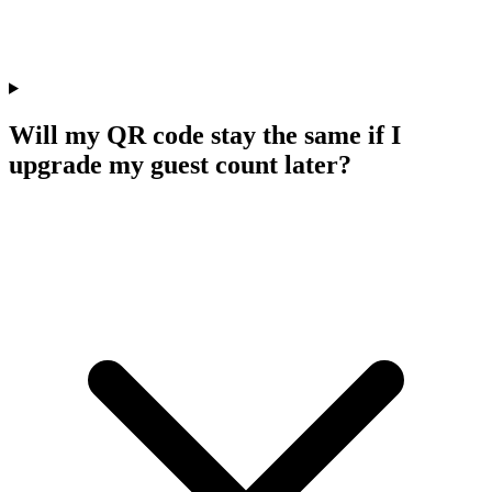
Will my QR code stay the same if I
upgrade my guest count later?