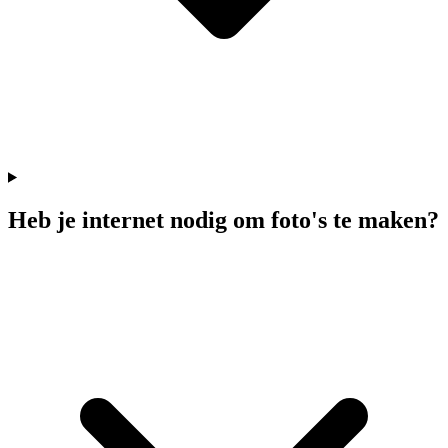
Heb je internet nodig om foto's te maken?