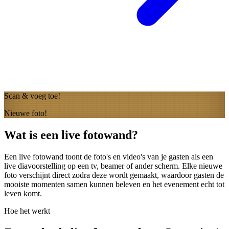
Scan & voeg toe!
Nieuwe foto!
Wat is een live fotowand?
Een live fotowand toont de foto's en video's van je gasten als een
live diavoorstelling op een tv, beamer of ander scherm. Elke nieuwe
foto verschijnt direct zodra deze wordt gemaakt, waardoor gasten de
mooiste momenten samen kunnen beleven en het evenement echt tot
leven komt.
Hoe het werkt