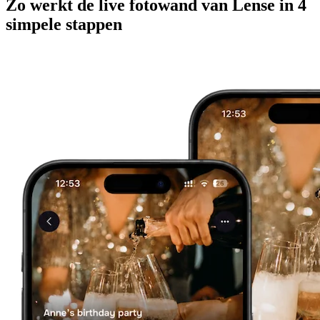
Zo werkt de live fotowand van Lense in 4
simpele stappen