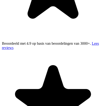
Beoordeeld met 4.9 op basis van beoordelingen van 3000+.
Lees
reviews