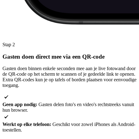
Stap 2
Gasten doen direct mee via een
QR-code
Gasten doen binnen enkele seconden mee aan je live fotowand door
de QR-code op het scherm te scannen of je gedeelde link te openen.
Extra QR-codes kun je op tafels of borden plaatsen voor eenvoudige
toegang.
Geen app nodig:
Gasten delen foto's en video's rechtstreeks vanuit
hun browser.
Werkt op elke telefoon:
Geschikt voor zowel iPhones als Android-
toestellen.