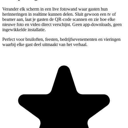
Verander elk scherm in een live fotowand waar gasten hun
herinneringen in realtime kunnen delen. Sluit gewoon een tv of
beamer aan, laat je gasten de QR-code scannen en zie hoe elke
nieuwe foto en video direct verschijnt. Geen app-downloads, geen
ingewikkelde installatie.
Perfect voor bruiloften, feesten, bedrijfsevenementen en vieringen
waarbij elke gast deel uitmaakt van het verhaal.