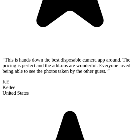
“This is hands down the best disposable camera app around. The
pricing is perfect and the add-ons are wonderful. Everyone loved
being able to see the photos taken by the other guest. ”
KE
Kellee
United States