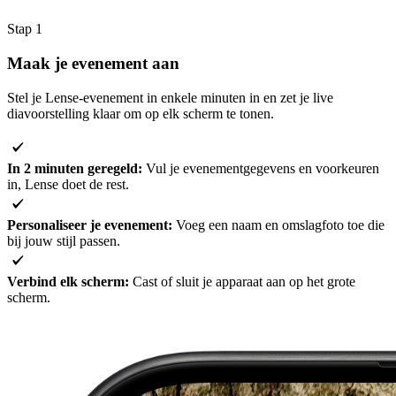
Stap 1
Maak je
evenement
aan
Stel je Lense-evenement in enkele minuten in en zet je live
diavoorstelling klaar om op elk scherm te tonen.
In 2 minuten geregeld:
Vul je evenementgegevens en voorkeuren
in, Lense doet de rest.
Personaliseer je evenement:
Voeg een naam en omslagfoto toe die
bij jouw stijl passen.
Verbind elk scherm:
Cast of sluit je apparaat aan op het grote
scherm.