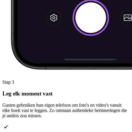
Stap 3
Leg elk
moment
vast
Gasten gebruiken hun eigen telefoon om foto's en video's vanuit
elke hoek vast te leggen. Zo ontstaan authentieke herinneringen die
je anders zou missen.