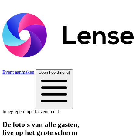
Event aanmaken
Open hoofdmenu}
Inbegrepen bij elk evenement
De foto's van alle gasten,
live op het grote scherm