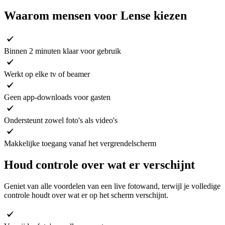
Waarom mensen voor Lense kiezen
Binnen 2 minuten klaar voor gebruik
Werkt op elke tv of beamer
Geen app-downloads voor gasten
Ondersteunt zowel foto's als video's
Makkelijke toegang vanaf het vergrendelscherm
Houd controle over wat er verschijnt
Geniet van alle voordelen van een live fotowand, terwijl je volledige
controle houdt over wat er op het scherm verschijnt.