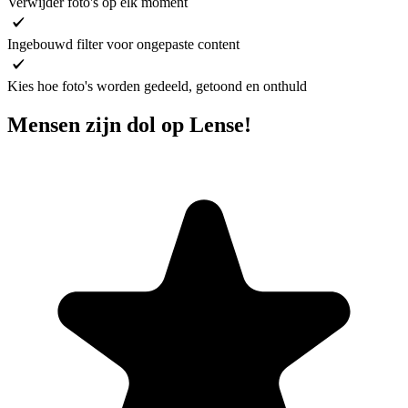
Verwijder foto's op elk moment
Ingebouwd filter voor ongepaste content
Kies hoe foto's worden gedeeld, getoond en onthuld
Mensen zijn dol op Lense!