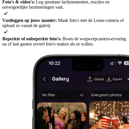
Foto's & video's:
Leg spontane lachmomenten, reacties en
onvergetelijke herinneringen vast.
Vastleggen op jouw manier:
Maak foto's met de Lense-camera of
upload ze vanuit de galerij.
Beperkte of onbeperkte foto's:
Boots de wegwerpcamera-ervaring
na of laat gasten zoveel foto's maken als ze willen.