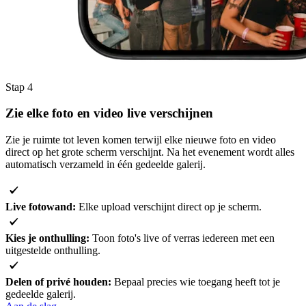
Stap 4
Zie elke foto en video
live
verschijnen
Zie je ruimte tot leven komen terwijl elke nieuwe foto en video
direct op het grote scherm verschijnt. Na het evenement wordt alles
automatisch verzameld in één gedeelde galerij.
Live fotowand:
Elke upload verschijnt direct op je scherm.
Kies je onthulling:
Toon foto's live of verras iedereen met een
uitgestelde onthulling.
Delen of privé houden:
Bepaal precies wie toegang heeft tot je
gedeelde galerij.