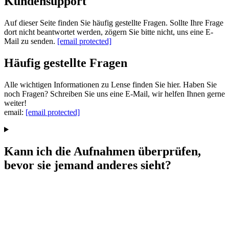
Kundensupport
Auf dieser Seite finden Sie häufig gestellte Fragen. Sollte Ihre Frage
dort nicht beantwortet werden, zögern Sie bitte nicht, uns eine E-
Mail zu senden.
[email protected]
Häufig gestellte Fragen
Alle wichtigen Informationen zu Lense finden Sie hier. Haben Sie
noch Fragen? Schreiben Sie uns eine E-Mail, wir helfen Ihnen gerne
weiter!
email:
[email protected]
Kann ich die Aufnahmen überprüfen,
bevor sie jemand anderes sieht?