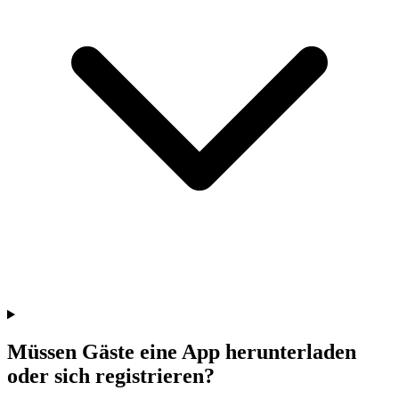
Müssen Gäste eine App herunterladen
oder sich registrieren?