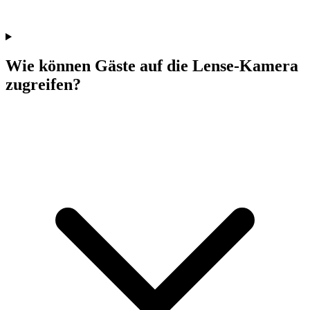
Wie können Gäste auf die Lense-Kamera
zugreifen?