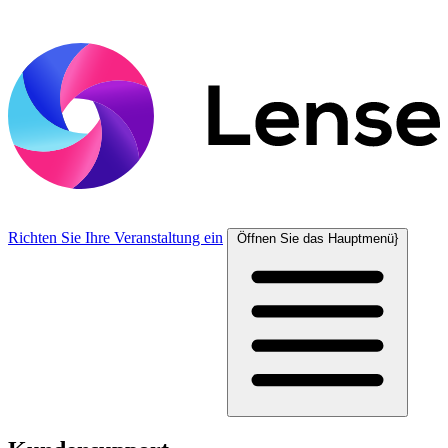
Richten Sie Ihre Veranstaltung ein
Öffnen Sie das Hauptmenü}