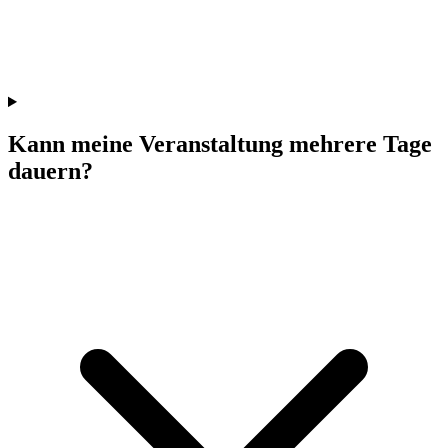
Kann meine Veranstaltung mehrere Tage
dauern?