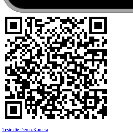
Teste die Demo-Kamera