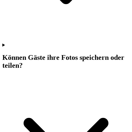
Können Gäste ihre Fotos speichern oder
teilen?