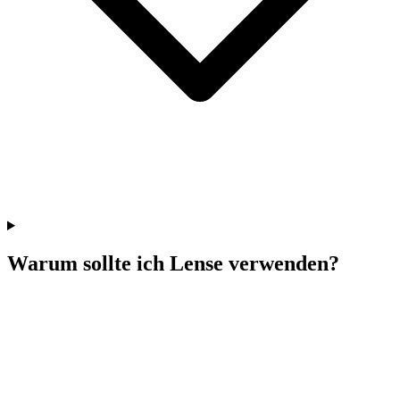
Warum sollte ich Lense verwenden?