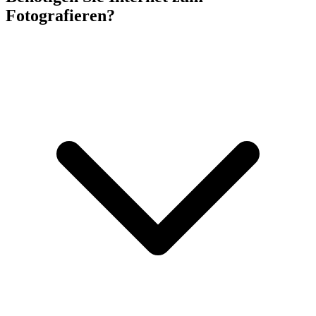
Fotografieren?