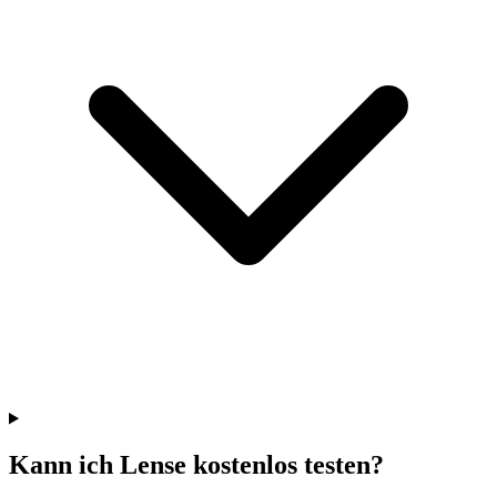
Kann ich Lense kostenlos testen?