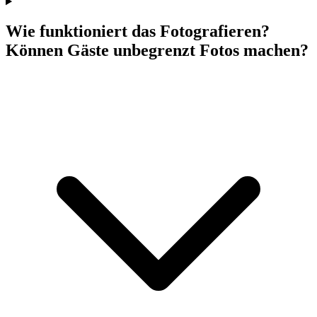
Wie funktioniert das Fotografieren?
Können Gäste unbegrenzt Fotos machen?