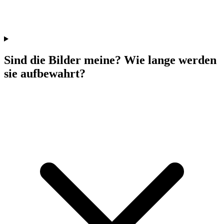
Sind die Bilder meine? Wie lange werden
sie aufbewahrt?