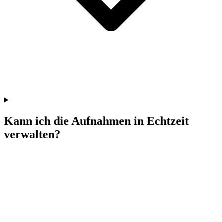
Kann ich die Aufnahmen in Echtzeit
verwalten?