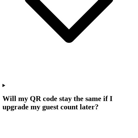
Will my QR code stay the same if I
upgrade my guest count later?