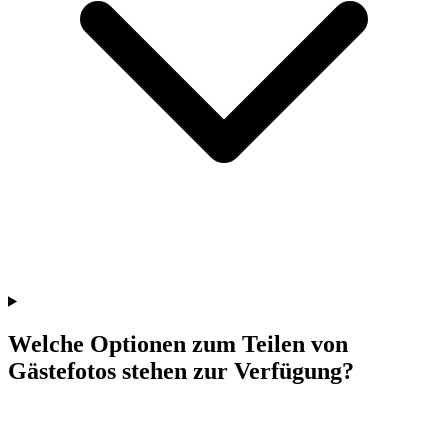
Welche Optionen zum Teilen von
Gästefotos stehen zur Verfügung?