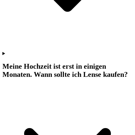
Meine Hochzeit ist erst in einigen
Monaten. Wann sollte ich Lense kaufen?