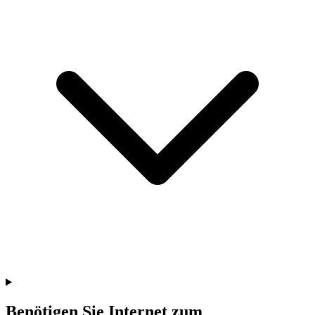
Benötigen Sie Internet zum