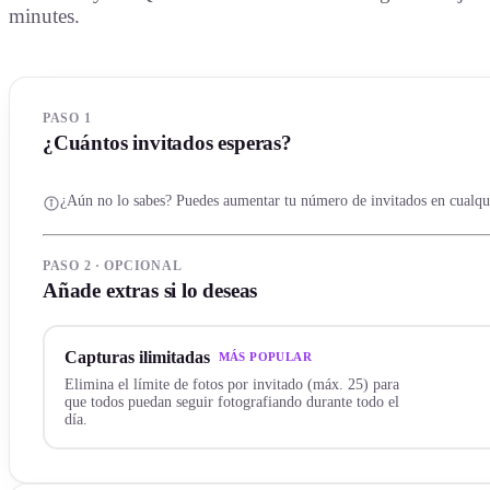
minutes.
PASO 1
¿Cuántos invitados esperas?
¿Aún no lo sabes? Puedes aumentar tu número de invitados en cualqu
PASO 2 · OPCIONAL
Añade extras si lo deseas
Capturas ilimitadas
MÁS POPULAR
Elimina el límite de fotos por invitado (máx. 25) para
que todos puedan seguir fotografiando durante todo el
día.