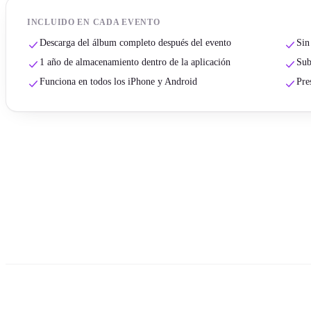
INCLUIDO EN CADA EVENTO
Descarga del álbum completo después del evento
Sin
1 año de almacenamiento dentro de la aplicación
Sub
Funciona en todos los iPhone y Android
Pre