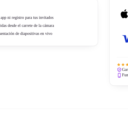
 app ni registro para tus invitados
idas desde el carrete de la cámara
sentación de diapositivas en vivo
Gar
Fun