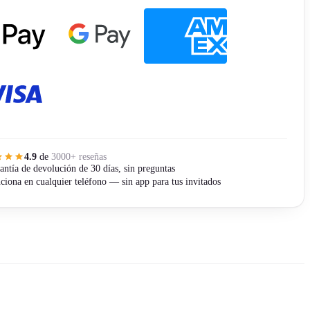
4.9
de
3000+ reseñas
antía de devolución de 30 días, sin preguntas
ciona en cualquier teléfono — sin app para tus invitados