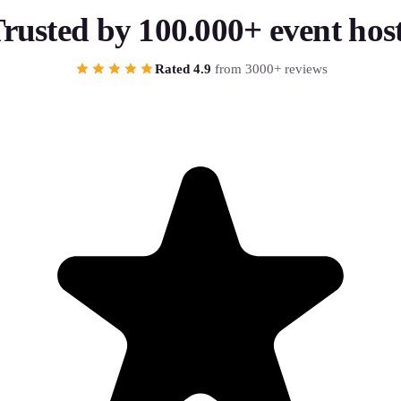
rusted by 100.000+ event hos
Rated 4.9
from 3000+ reviews